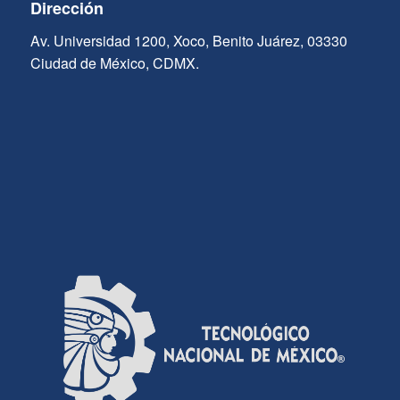
Dirección
Av. Universidad 1200, Xoco, Benito Juárez, 03330
Ciudad de México, CDMX.