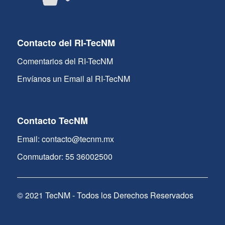
Contacto del RI-TecNM
Comentarios del RI-TecNM
Envíanos un Email al RI-TecNM
Contacto TecNM
Email: contacto@tecnm.mx
Conmutador: 55 36002500
© 2021 TecNM - Todos los Derechos Reservados