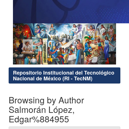
Repositorio Institucional del Tecnológico
Nacional de México (RI - TecNM)
Browsing by Author
Salmorán López,
Edgar%884955