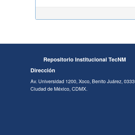
Repositorio Institucional TecNM
Dirección
Av. Universidad 1200, Xoco, Benito Juárez, 033
Ciudad de México, CDMX.