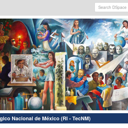
ógico Nacional de México (RI - TecNM)