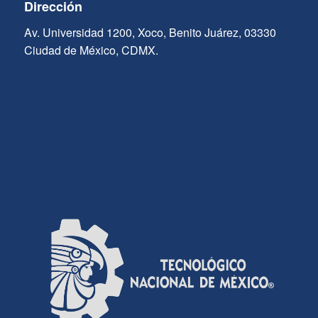
Dirección
Av. Universidad 1200, Xoco, Benito Juárez, 03330
Ciudad de México, CDMX.