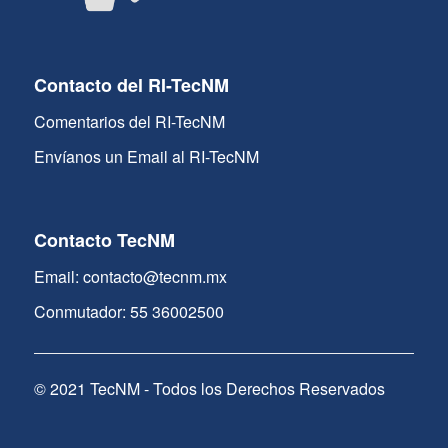
Contacto del RI-TecNM
Comentarios del RI-TecNM
Envíanos un Email al RI-TecNM
Contacto TecNM
Email: contacto@tecnm.mx
Conmutador: 55 36002500
© 2021 TecNM - Todos los Derechos Reservados