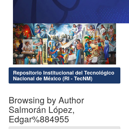
Repositorio Institucional del Tecnológico
Nacional de México (RI - TecNM)
Browsing by Author
Salmorán López,
Edgar%884955