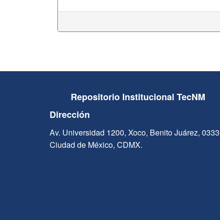
Repositorio Institucional TecNM
Dirección
Av. Universidad 1200, Xoco, Benito Juárez, 033
Ciudad de México, CDMX.