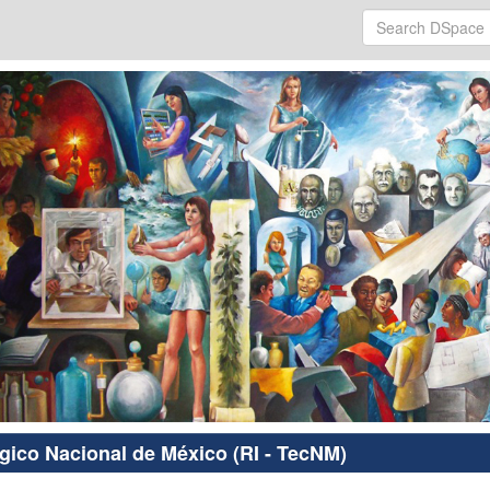
ógico Nacional de México (RI - TecNM)