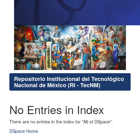
Repositorio Institucional del Tecnológico
Nacional de México (RI - TecNM)
No Entries in Index
There are no entries in the index for "All of DSpace".
DSpace Home