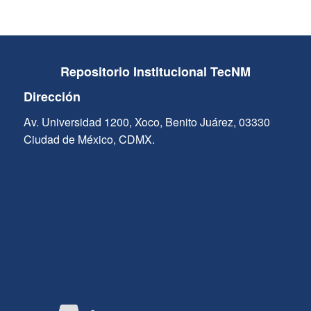
Repositorio Institucional TecNM
Dirección
Av. Universidad 1200, Xoco, Benito Juárez, 03330
Ciudad de México, CDMX.