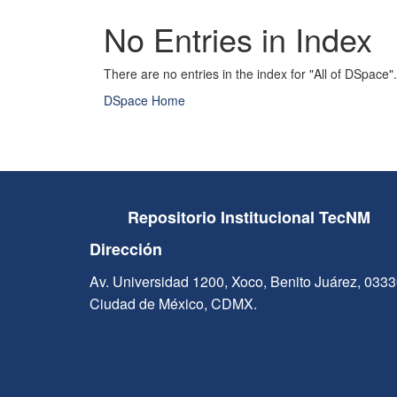
No Entries in Index
There are no entries in the index for "All of DSpace".
DSpace Home
Repositorio Institucional TecNM
Dirección
Av. Universidad 1200, Xoco, Benito Juárez, 033
Ciudad de México, CDMX.