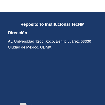
Repositorio Institucional TecNM
Dirección
Av. Universidad 1200, Xoco, Benito Juárez, 03330
Ciudad de México, CDMX.