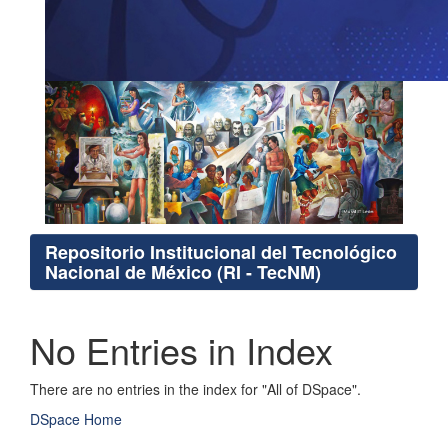
Repositorio Institucional del Tecnológico
Nacional de México (RI - TecNM)
No Entries in Index
There are no entries in the index for "All of DSpace".
DSpace Home