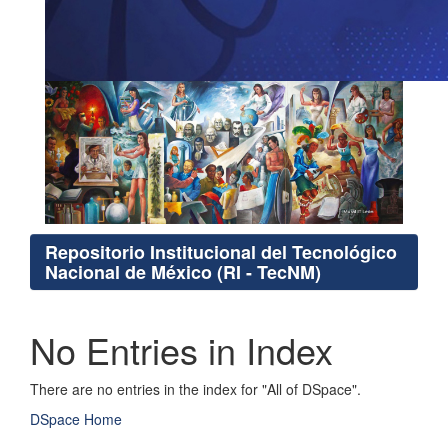
Repositorio Institucional del Tecnológico
Nacional de México (RI - TecNM)
No Entries in Index
There are no entries in the index for "All of DSpace".
DSpace Home