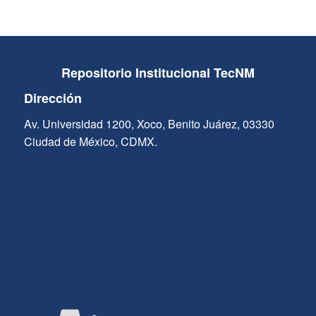
Repositorio Institucional TecNM
Dirección
Av. Universidad 1200, Xoco, Benito Juárez, 03330
Ciudad de México, CDMX.