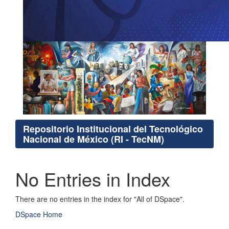
Repositorio Institucional del Tecnológico
Nacional de México (RI - TecNM)
No Entries in Index
There are no entries in the index for "All of DSpace".
DSpace Home