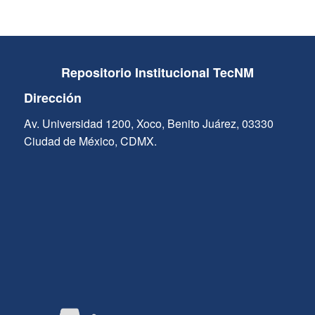
Repositorio Institucional TecNM
Dirección
Av. Universidad 1200, Xoco, Benito Juárez, 03330
Ciudad de México, CDMX.