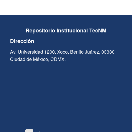
Repositorio Institucional TecNM
Dirección
Av. Universidad 1200, Xoco, Benito Juárez, 03330
Ciudad de México, CDMX.