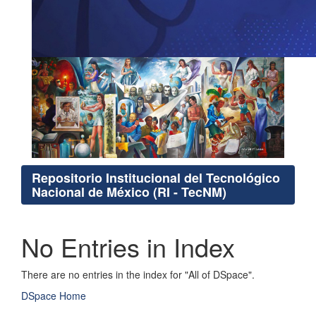
Repositorio Institucional del Tecnológico
Nacional de México (RI - TecNM)
No Entries in Index
There are no entries in the index for "All of DSpace".
DSpace Home