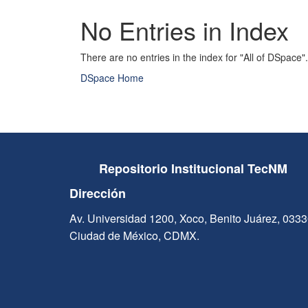
No Entries in Index
There are no entries in the index for "All of DSpace".
DSpace Home
Repositorio Institucional TecNM
Dirección
Av. Universidad 1200, Xoco, Benito Juárez, 033
Ciudad de México, CDMX.