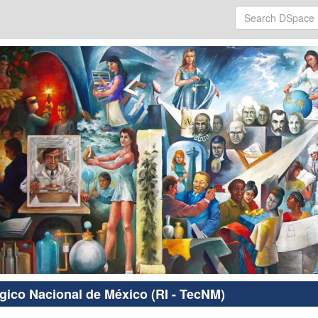
ógico Nacional de México (RI - TecNM)