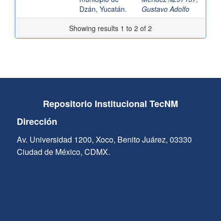
Dzán, Yucatán.
Gustavo Adolfo
Showing results 1 to 2 of 2
Repositorio Institucional TecNM
Dirección
Av. Universidad 1200, Xoco, Benito Juárez, 03330
Ciudad de México, CDMX.