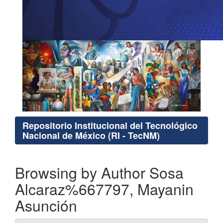
Repositorio Institucional del Tecnológico
Nacional de México (RI - TecNM)
Browsing by Author Sosa
Alcaraz%667797, Mayanin
Asunción