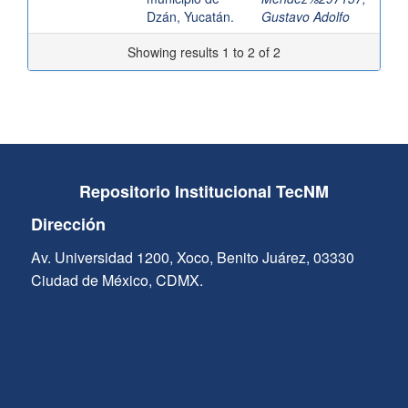
Dzán, Yucatán.
Gustavo Adolfo
Showing results 1 to 2 of 2
Repositorio Institucional TecNM
Dirección
Av. Universidad 1200, Xoco, Benito Juárez, 03330
Ciudad de México, CDMX.