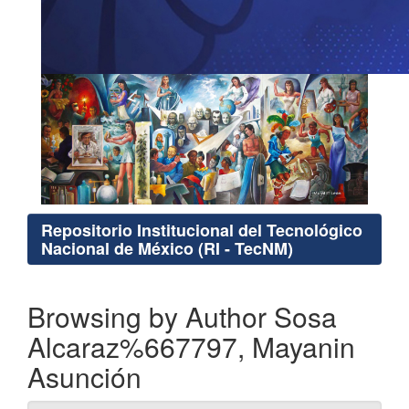
Repositorio Institucional del Tecnológico
Nacional de México (RI - TecNM)
Browsing by Author Sosa
Alcaraz%667797, Mayanin
Asunción