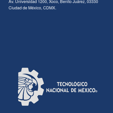
Av. Universidad 1200, Xoco, Benito Juárez, 03330
Ciudad de México, CDMX.