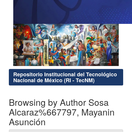
Repositorio Institucional del Tecnológico
Nacional de México (RI - TecNM)
Browsing by Author Sosa
Alcaraz%667797, Mayanin
Asunción