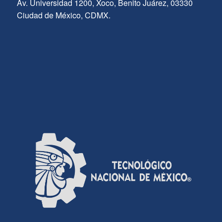
Av. Universidad 1200, Xoco, Benito Juárez, 03330
Ciudad de México, CDMX.