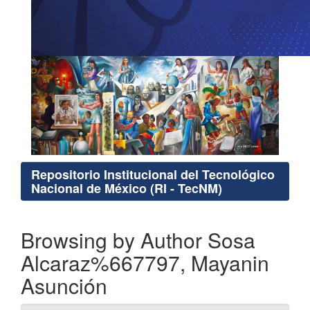
Repositorio Institucional del Tecnológico
Nacional de México (RI - TecNM)
Browsing by Author Sosa
Alcaraz%667797, Mayanin
Asunción