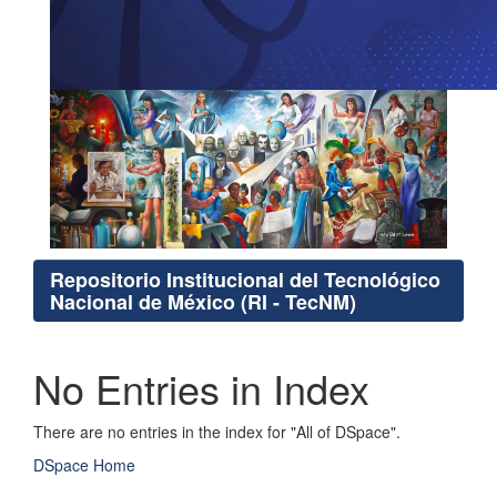
Repositorio Institucional del Tecnológico
Nacional de México (RI - TecNM)
No Entries in Index
There are no entries in the index for "All of DSpace".
DSpace Home