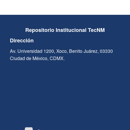
Repositorio Institucional TecNM
Dirección
Av. Universidad 1200, Xoco, Benito Juárez, 03330
Ciudad de México, CDMX.