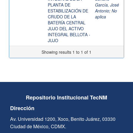
PLANTA DE
García, José
ESTABILIZACIÓN DE
Antonio
;
No
CRUDO DE LA
aplica
BATERÍA CENTRAL
JUJO DEL ACTIVO
INTEGRAL BELLOTA -
JUJO
Showing results 1 to 1 of 1
Repositorio Institucional TecNM
Dirección
Av. Universidad 1200, Xoco, Benito Juárez, 03330
Ciudad de México, CDMX.