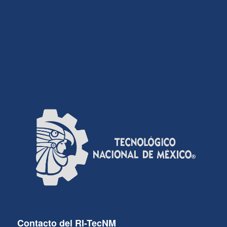
Contacto del RI-TecNM