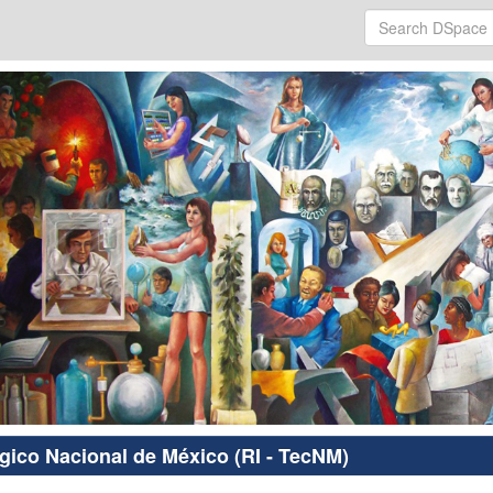
ógico Nacional de México (RI - TecNM)