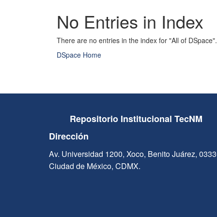
No Entries in Index
There are no entries in the index for "All of DSpace".
DSpace Home
Repositorio Institucional TecNM
Dirección
Av. Universidad 1200, Xoco, Benito Juárez, 033
Ciudad de México, CDMX.