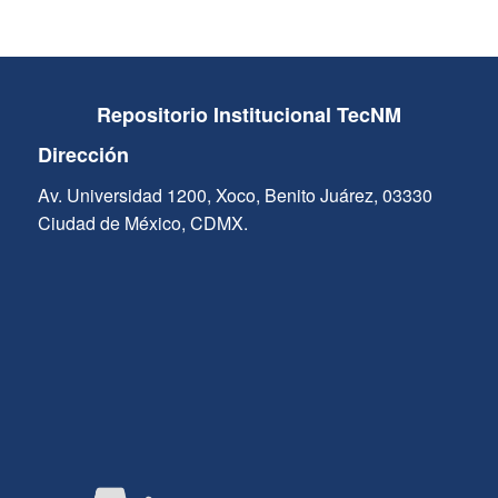
Repositorio Institucional TecNM
Dirección
Av. Universidad 1200, Xoco, Benito Juárez, 03330
Ciudad de México, CDMX.