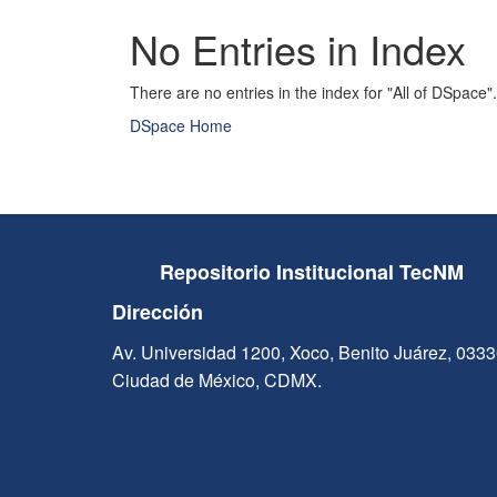
No Entries in Index
There are no entries in the index for "All of DSpace".
DSpace Home
Repositorio Institucional TecNM
Dirección
Av. Universidad 1200, Xoco, Benito Juárez, 033
Ciudad de México, CDMX.