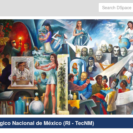
ógico Nacional de México (RI - TecNM)