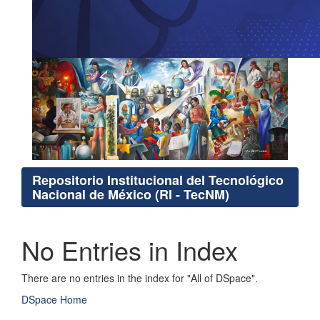
Repositorio Institucional del Tecnológico
Nacional de México (RI - TecNM)
No Entries in Index
There are no entries in the index for "All of DSpace".
DSpace Home