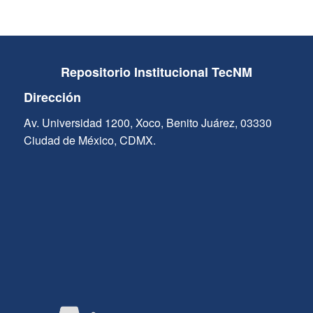
Repositorio Institucional TecNM
Dirección
Av. Universidad 1200, Xoco, Benito Juárez, 03330
Ciudad de México, CDMX.