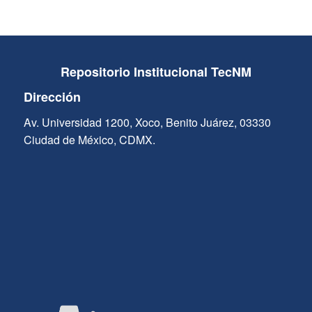
Repositorio Institucional TecNM
Dirección
Av. Universidad 1200, Xoco, Benito Juárez, 03330
Ciudad de México, CDMX.