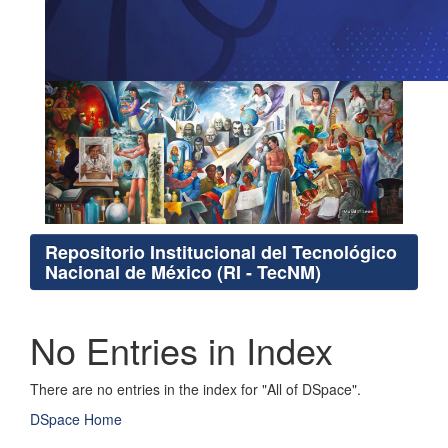
Repositorio Institucional del Tecnológico
Nacional de México (RI - TecNM)
No Entries in Index
There are no entries in the index for "All of DSpace".
DSpace Home