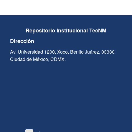
Repositorio Institucional TecNM
Dirección
Av. Universidad 1200, Xoco, Benito Juárez, 03330
Ciudad de México, CDMX.