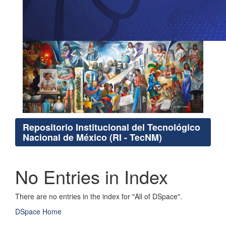
Repositorio Institucional del Tecnológico
Nacional de México (RI - TecNM)
No Entries in Index
There are no entries in the index for "All of DSpace".
DSpace Home