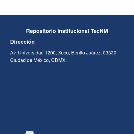
Repositorio Institucional TecNM
Dirección
Av. Universidad 1200, Xoco, Benito Juárez, 03330
Ciudad de México, CDMX.