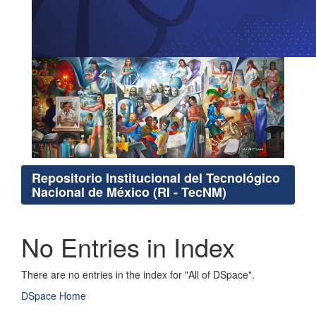
Repositorio Institucional del Tecnológico
Nacional de México (RI - TecNM)
No Entries in Index
There are no entries in the index for "All of DSpace".
DSpace Home