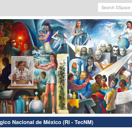
ógico Nacional de México (RI - TecNM)