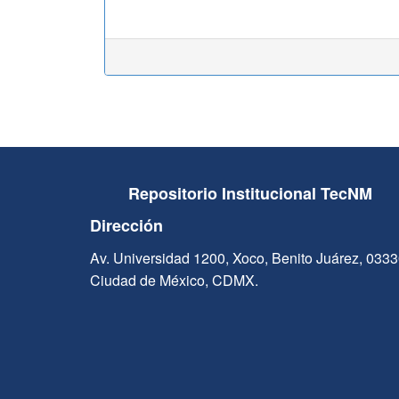
Repositorio Institucional TecNM
Dirección
Av. Universidad 1200, Xoco, Benito Juárez, 033
Ciudad de México, CDMX.