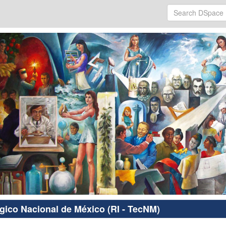
ógico Nacional de México (RI - TecNM)