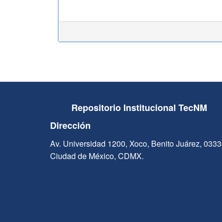
Repositorio Institucional TecNM
Dirección
Av. Universidad 1200, Xoco, Benito Juárez, 033
Ciudad de México, CDMX.