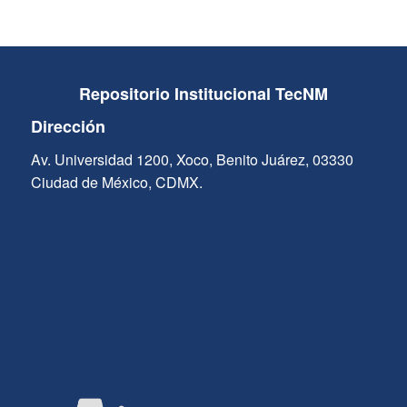
Repositorio Institucional TecNM
Dirección
Av. Universidad 1200, Xoco, Benito Juárez, 03330
Ciudad de México, CDMX.