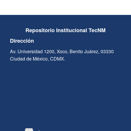
Repositorio Institucional TecNM
Dirección
Av. Universidad 1200, Xoco, Benito Juárez, 03330
Ciudad de México, CDMX.