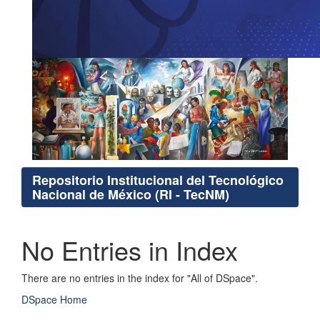
Repositorio Institucional del Tecnológico
Nacional de México (RI - TecNM)
No Entries in Index
There are no entries in the index for "All of DSpace".
DSpace Home