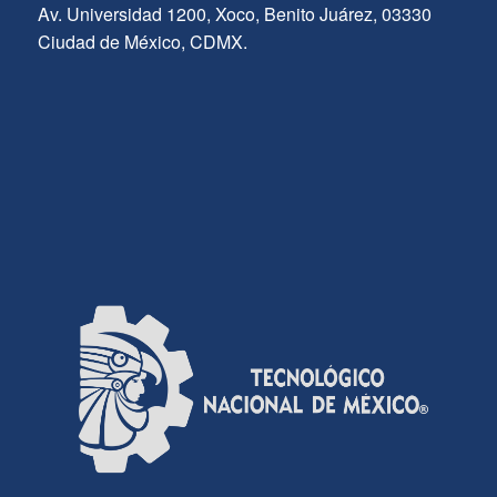
Av. Universidad 1200, Xoco, Benito Juárez, 03330
Ciudad de México, CDMX.