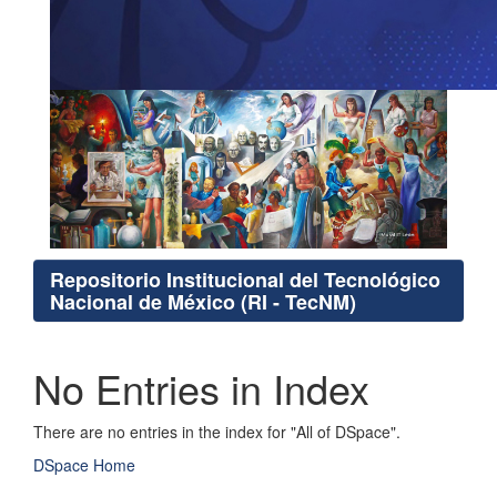
Repositorio Institucional del Tecnológico
Nacional de México (RI - TecNM)
No Entries in Index
There are no entries in the index for "All of DSpace".
DSpace Home