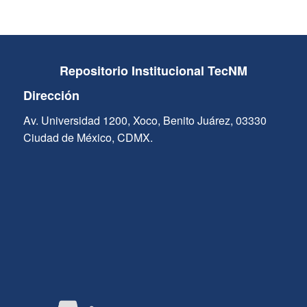
Repositorio Institucional TecNM
Dirección
Av. Universidad 1200, Xoco, Benito Juárez, 03330
Ciudad de México, CDMX.