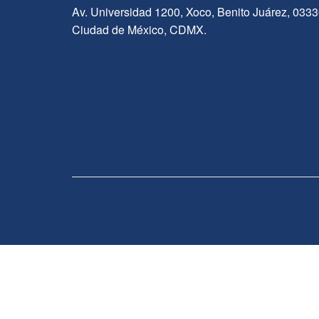
Av. Universidad 1200, Xoco, Benito Juárez, 033
Ciudad de México, CDMX.