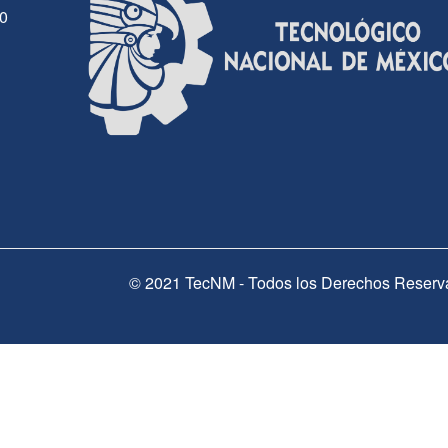
30
© 2021 TecNM - Todos los Derechos Reserv