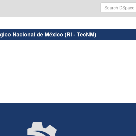
ógico Nacional de México (RI - TecNM)