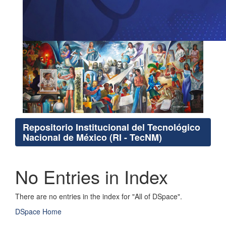
Repositorio Institucional del Tecnológico
Nacional de México (RI - TecNM)
No Entries in Index
There are no entries in the index for "All of DSpace".
DSpace Home