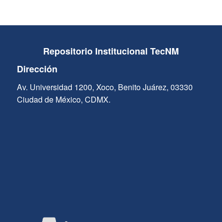
Repositorio Institucional TecNM
Dirección
Av. Universidad 1200, Xoco, Benito Juárez, 03330
Ciudad de México, CDMX.