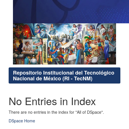
Repositorio Institucional del Tecnológico
Nacional de México (RI - TecNM)
No Entries in Index
There are no entries in the index for "All of DSpace".
DSpace Home