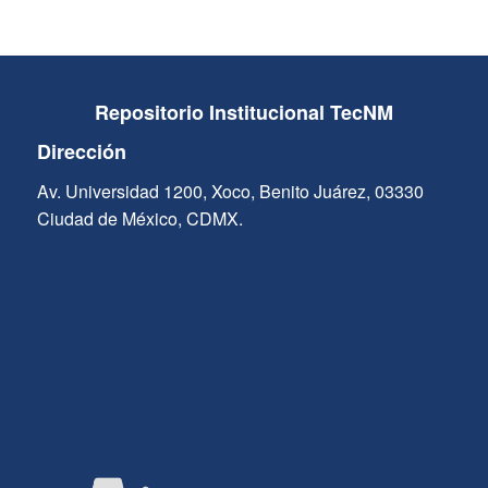
Repositorio Institucional TecNM
Dirección
Av. Universidad 1200, Xoco, Benito Juárez, 03330
Ciudad de México, CDMX.