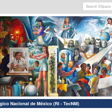
ógico Nacional de México (RI - TecNM)