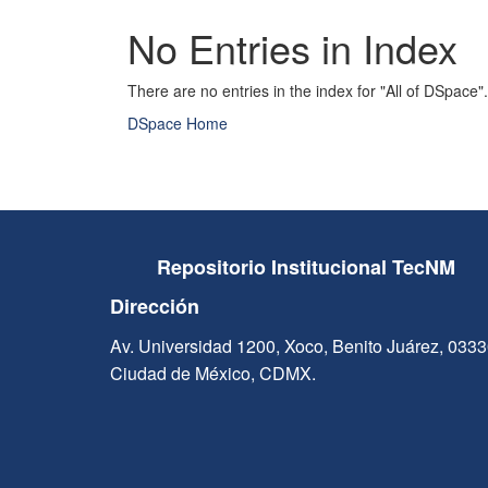
No Entries in Index
There are no entries in the index for "All of DSpace".
DSpace Home
Repositorio Institucional TecNM
Dirección
Av. Universidad 1200, Xoco, Benito Juárez, 033
Ciudad de México, CDMX.