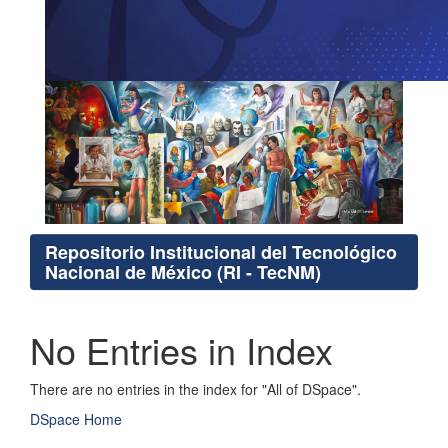
Repositorio Institucional del Tecnológico
Nacional de México (RI - TecNM)
No Entries in Index
There are no entries in the index for "All of DSpace".
DSpace Home