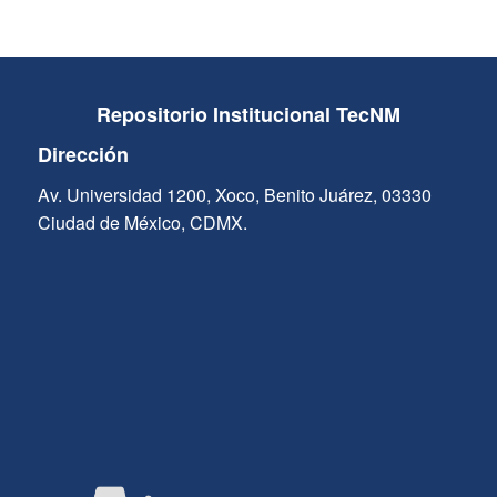
Repositorio Institucional TecNM
Dirección
Av. Universidad 1200, Xoco, Benito Juárez, 03330
Ciudad de México, CDMX.