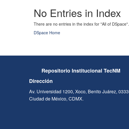
No Entries in Index
There are no entries in the index for "All of DSpace".
DSpace Home
Repositorio Institucional TecNM
Dirección
Av. Universidad 1200, Xoco, Benito Juárez, 033
Ciudad de México, CDMX.