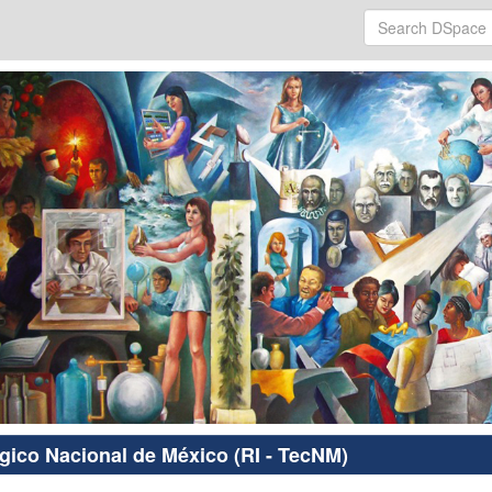
ógico Nacional de México (RI - TecNM)