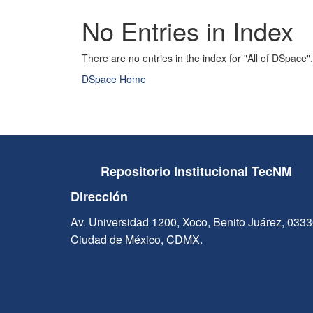
No Entries in Index
There are no entries in the index for "All of DSpace".
DSpace Home
Repositorio Institucional TecNM
Dirección
Av. Universidad 1200, Xoco, Benito Juárez, 033
Ciudad de México, CDMX.