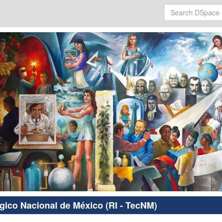
ógico Nacional de México (RI - TecNM)