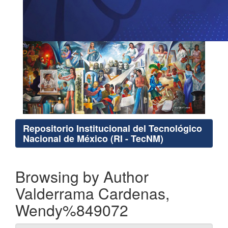
Repositorio Institucional del Tecnológico
Nacional de México (RI - TecNM)
Browsing by Author
Valderrama Cardenas,
Wendy%849072