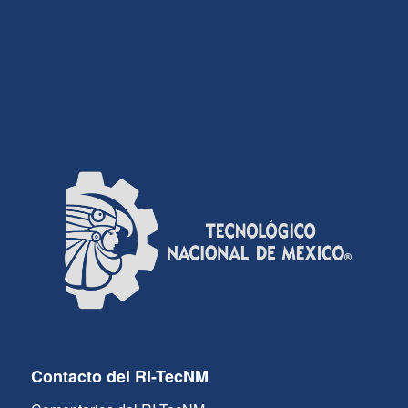
Contacto del RI-TecNM