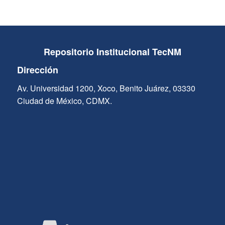
Repositorio Institucional TecNM
Dirección
Av. Universidad 1200, Xoco, Benito Juárez, 03330
Ciudad de México, CDMX.