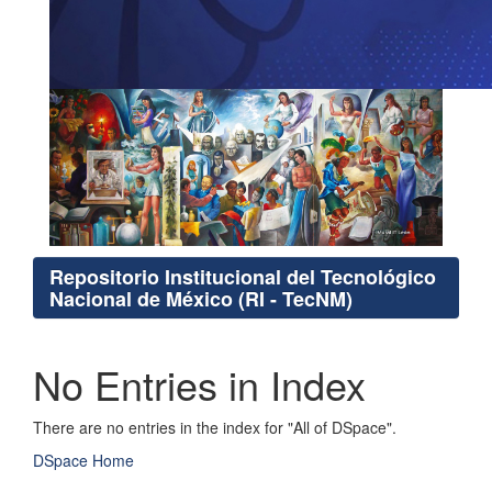
Repositorio Institucional del Tecnológico
Nacional de México (RI - TecNM)
No Entries in Index
There are no entries in the index for "All of DSpace".
DSpace Home