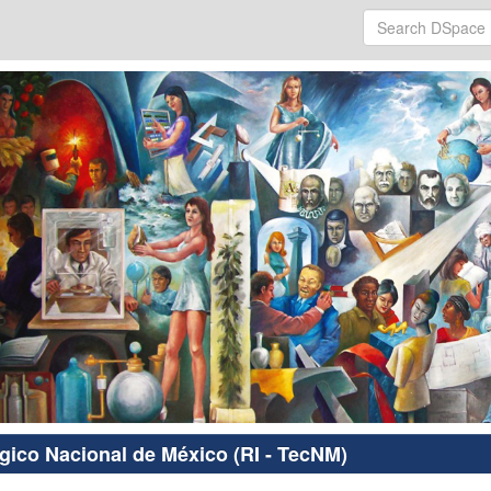
ógico Nacional de México (RI - TecNM)