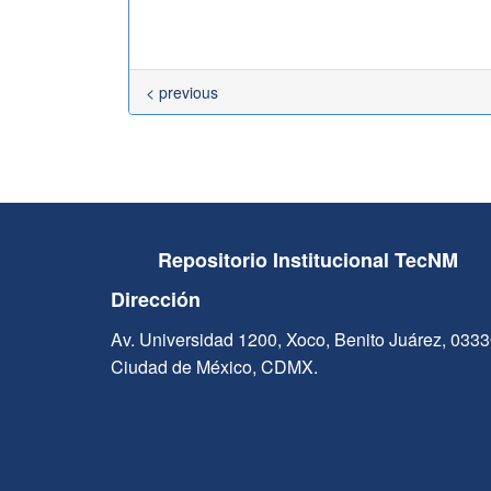
< previous
Repositorio Institucional TecNM
Dirección
Av. Universidad 1200, Xoco, Benito Juárez, 033
Ciudad de México, CDMX.