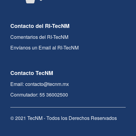
Contacto del RI-TecNM
Comentarios del RI-TecNM
Envíanos un Email al RI-TecNM
Contacto TecNM
Email: contacto@tecnm.mx
Conmutador: 55 36002500
© 2021 TecNM - Todos los Derechos Reservados