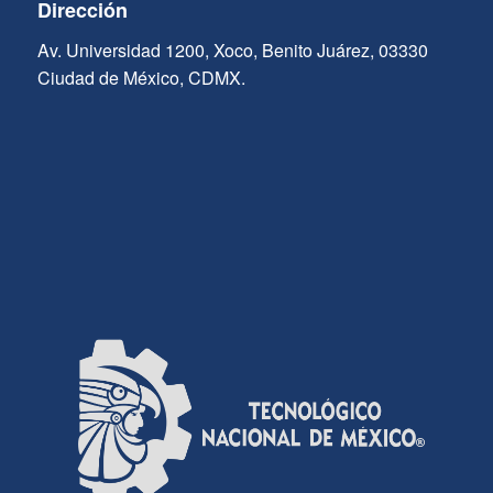
Dirección
Av. Universidad 1200, Xoco, Benito Juárez, 03330
Ciudad de México, CDMX.