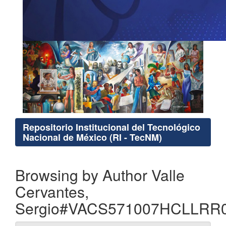
Repositorio Institucional del Tecnológico
Nacional de México (RI - TecNM)
Browsing by Author Valle
Cervantes,
Sergio#VACS571007HCLLRR