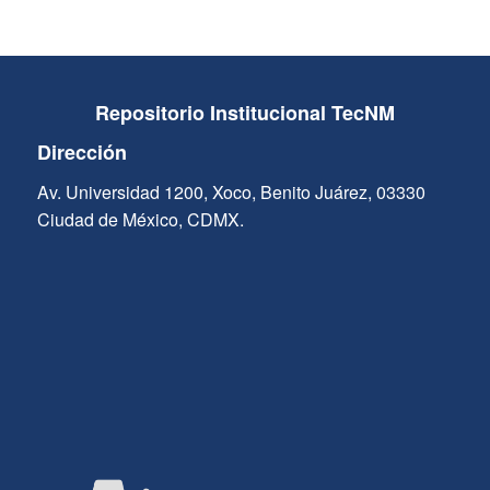
Repositorio Institucional TecNM
Dirección
Av. Universidad 1200, Xoco, Benito Juárez, 03330
Ciudad de México, CDMX.