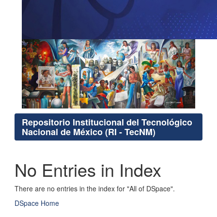
Repositorio Institucional del Tecnológico
Nacional de México (RI - TecNM)
No Entries in Index
There are no entries in the index for "All of DSpace".
DSpace Home