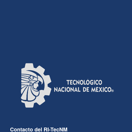
Contacto del RI-TecNM