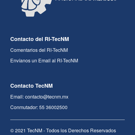
Contacto del RI-TecNM
Comentarios del RI-TecNM
Envíanos un Email al RI-TecNM
Contacto TecNM
Email: contacto@tecnm.mx
Conmutador: 55 36002500
© 2021 TecNM - Todos los Derechos Reservados