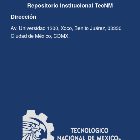
Repositorio Institucional TecNM
Dirección
Av. Universidad 1200, Xoco, Benito Juárez, 03330
Ciudad de México, CDMX.