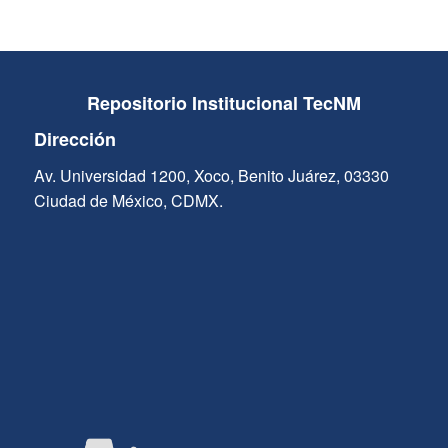
Repositorio Institucional TecNM
Dirección
Av. Universidad 1200, Xoco, Benito Juárez, 03330
Ciudad de México, CDMX.