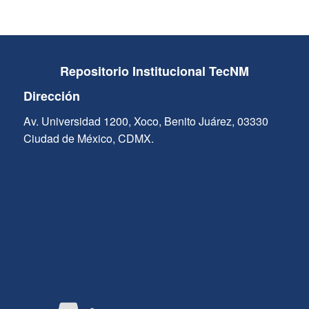
Repositorio Institucional TecNM
Dirección
Av. Universidad 1200, Xoco, Benito Juárez, 03330
Ciudad de México, CDMX.