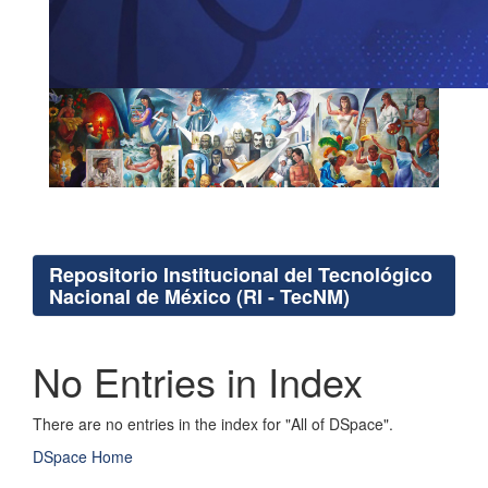
Repositorio Institucional del Tecnológico
Nacional de México (RI - TecNM)
No Entries in Index
There are no entries in the index for "All of DSpace".
DSpace Home