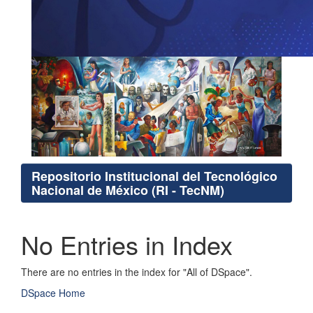
Repositorio Institucional del Tecnológico
Nacional de México (RI - TecNM)
No Entries in Index
There are no entries in the index for "All of DSpace".
DSpace Home