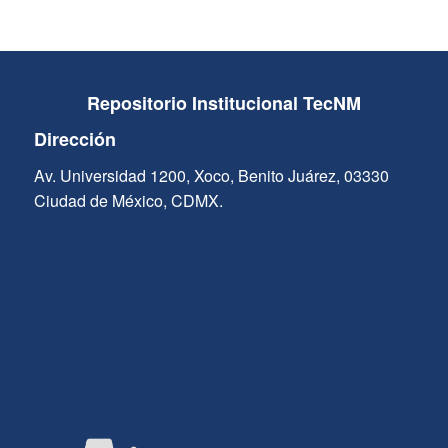
Repositorio Institucional TecNM
Dirección
Av. Universidad 1200, Xoco, Benito Juárez, 03330
Ciudad de México, CDMX.