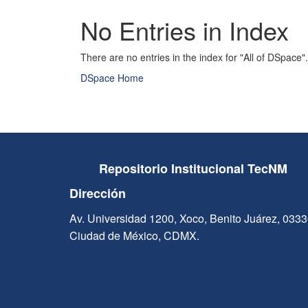
No Entries in Index
There are no entries in the index for "All of DSpace".
DSpace Home
Repositorio Institucional TecNM
Dirección
Av. Universidad 1200, Xoco, Benito Juárez, 033
Ciudad de México, CDMX.