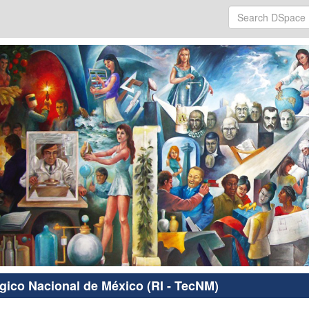
ógico Nacional de México (RI - TecNM)