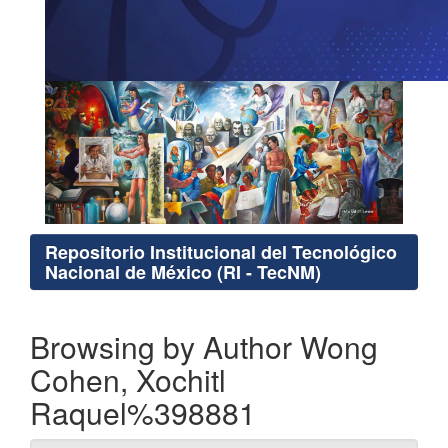
Repositorio Institucional del Tecnológico
Nacional de México (RI - TecNM)
Browsing by Author Wong
Cohen, Xochitl
Raquel%398881