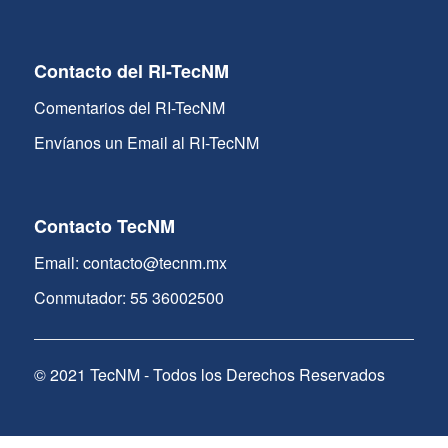
Contacto del RI-TecNM
Comentarios del RI-TecNM
Envíanos un Email al RI-TecNM
Contacto TecNM
Email: contacto@tecnm.mx
Conmutador: 55 36002500
© 2021 TecNM - Todos los Derechos Reservados