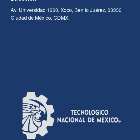
Av. Universidad 1200, Xoco, Benito Juárez, 03330
Ciudad de México, CDMX.