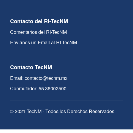
Contacto del RI-TecNM
Comentarios del RI-TecNM
Envíanos un Email al RI-TecNM
Contacto TecNM
Email: contacto@tecnm.mx
Conmutador: 55 36002500
© 2021 TecNM - Todos los Derechos Reservados