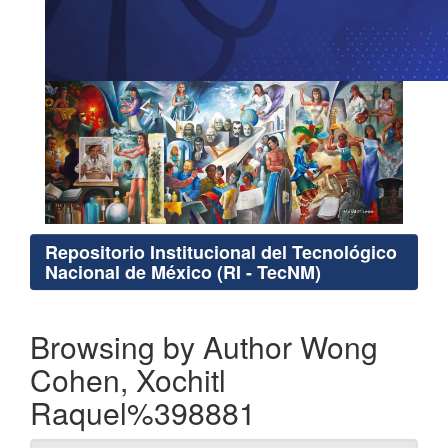
Repositorio Institucional del Tecnológico
Nacional de México (RI - TecNM)
Browsing by Author Wong
Cohen, Xochitl
Raquel%398881